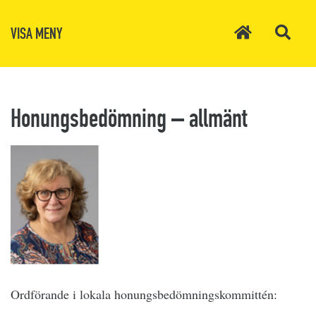
VISA MENY
Honungsbedömning – allmänt
Ordförande i lokala honungsbedömningskommittén: