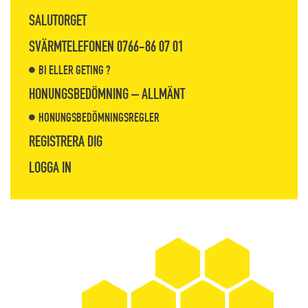
SALUTORGET
SVÄRMTELEFONEN 0766-86 07 01
BI ELLER GETING ?
HONUNGSBEDÖMNING – ALLMÄNT
HONUNGSBEDÖMNINGSREGLER
REGISTRERA DIG
LOGGA IN