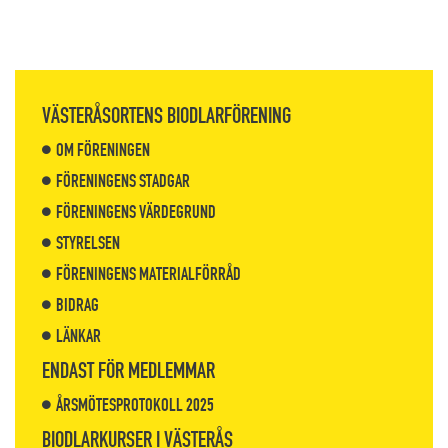
VÄSTERÅSORTENS BIODLARFÖRENING
OM FÖRENINGEN
FÖRENINGENS STADGAR
FÖRENINGENS VÄRDEGRUND
STYRELSEN
FÖRENINGENS MATERIALFÖRRÅD
BIDRAG
LÄNKAR
ENDAST FÖR MEDLEMMAR
ÅRSMÖTESPROTOKOLL 2025
BIODLARKURSER I VÄSTERÅS